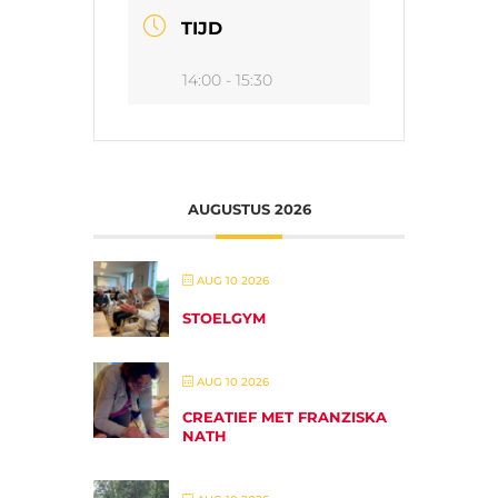
TIJD
14:00 - 15:30
AUGUSTUS 2026
AUG 10 2026
STOELGYM
AUG 10 2026
CREATIEF MET FRANZISKA
NATH