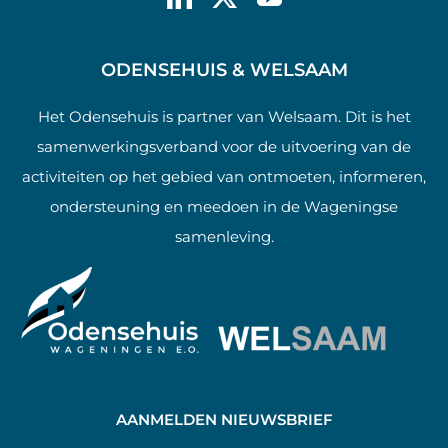
ODENSEHUIS & WELSAAM
Het Odensehuis is partner van Welsaam. Dit is het
samenwerkingsverband voor de uitvoering van de
activiteiten op het gebied van ontmoeten, informeren,
ondersteuning en meedoen in de Wageningse
samenleving.
AANMELDEN NIEUWSBRIEF