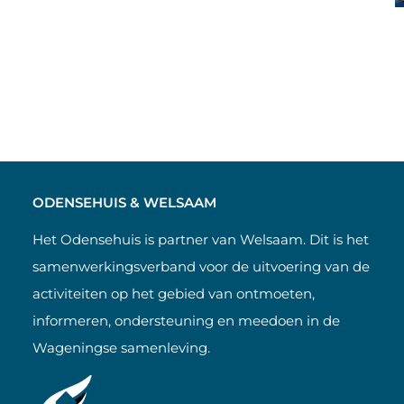
ODENSEHUIS & WELSAAM
Het Odensehuis is partner van Welsaam. Dit is het
samenwerkingsverband voor de uitvoering van de
activiteiten op het gebied van ontmoeten,
informeren, ondersteuning en meedoen in de
Wageningse samenleving.