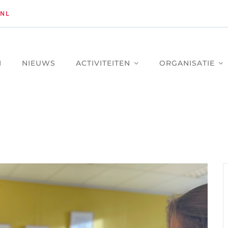
NL
M
NIEUWS
ACTIVITEITEN
ORGANISATIE