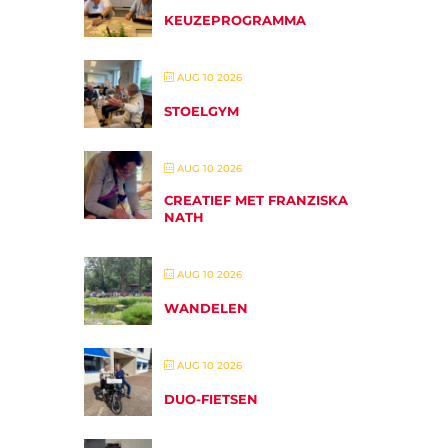
KEUZEPROGRAMMA
AUG 10 2026
STOELGYM
AUG 10 2026
CREATIEF MET FRANZISKA
NATH
AUG 10 2026
WANDELEN
AUG 10 2026
DUO-FIETSEN