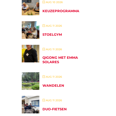
AUG 10 2026
KEUZEPROGRAMMA
AUG 11 2026
STOELGYM
AUG 11 2026
QIGONG MET EMMA
SOLARES
AUG 11 2026
WANDELEN
AUG 11 2026
DUO-FIETSEN