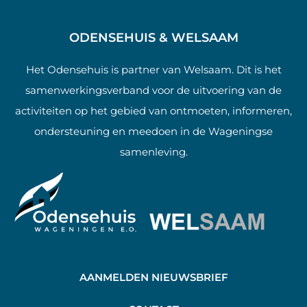
ODENSEHUIS & WELSAAM
Het Odensehuis is partner van Welsaam. Dit is het
samenwerkingsverband voor de uitvoering van de
activiteiten op het gebied van ontmoeten, informeren,
ondersteuning en meedoen in de Wageningse
samenleving.
AANMELDEN NIEUWSBRIEF