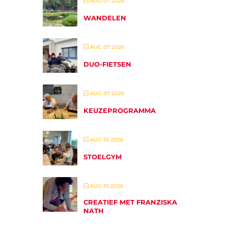
AUG 07 2026
WANDELEN
AUG 07 2026
DUO-FIETSEN
AUG 07 2026
KEUZEPROGRAMMA
AUG 10 2026
STOELGYM
AUG 10 2026
CREATIEF MET FRANZISKA
NATH