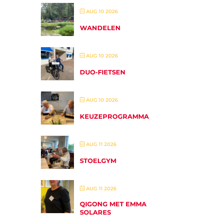
AUG 10 2026
WANDELEN
AUG 10 2026
DUO-FIETSEN
AUG 10 2026
KEUZEPROGRAMMA
AUG 11 2026
STOELGYM
AUG 11 2026
QIGONG MET EMMA
SOLARES