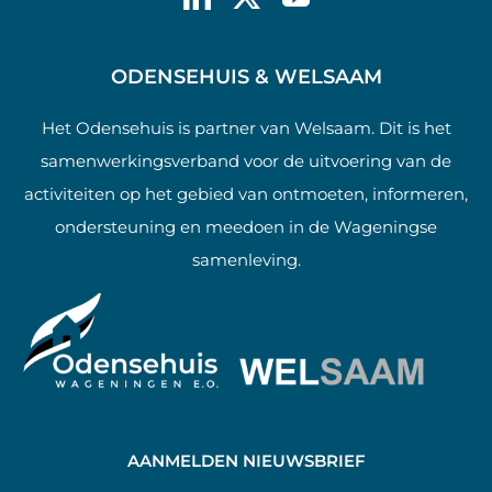
ODENSEHUIS & WELSAAM
Het Odensehuis is partner van Welsaam. Dit is het
samenwerkingsverband voor de uitvoering van de
activiteiten op het gebied van ontmoeten, informeren,
ondersteuning en meedoen in de Wageningse
samenleving.
AANMELDEN NIEUWSBRIEF