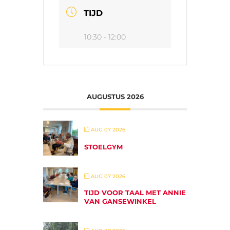
TIJD
10:30 - 12:00
AUGUSTUS 2026
AUG 07 2026
STOELGYM
AUG 07 2026
TIJD VOOR TAAL MET ANNIE
VAN GANSEWINKEL