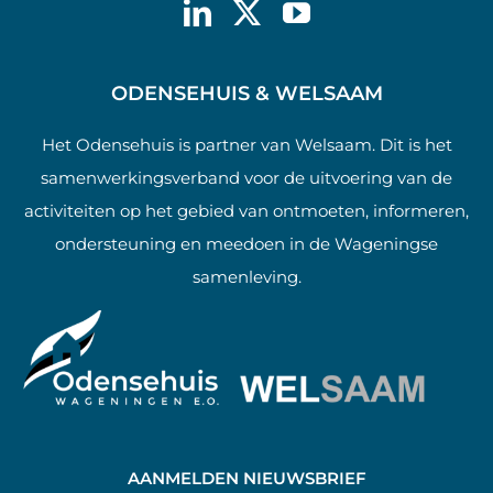
ODENSEHUIS & WELSAAM
Het Odensehuis is partner van Welsaam. Dit is het
samenwerkingsverband voor de uitvoering van de
activiteiten op het gebied van ontmoeten, informeren,
ondersteuning en meedoen in de Wageningse
samenleving.
AANMELDEN NIEUWSBRIEF