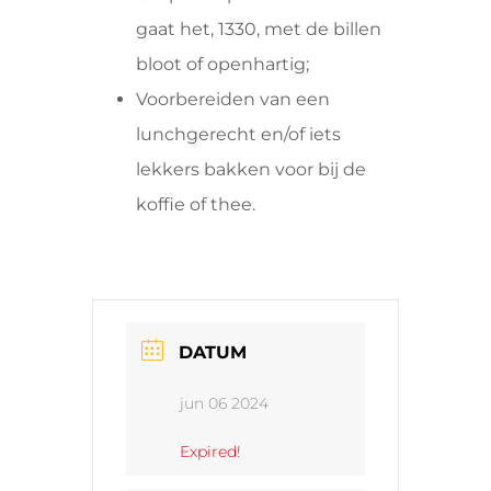
gaat het, 1330, met de billen
bloot of openhartig;
Voorbereiden van een
lunchgerecht en/of iets
lekkers bakken voor bij de
koffie of thee.
DATUM
jun 06 2024
Expired!