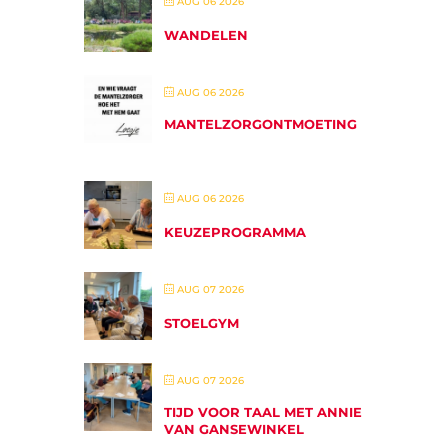
AUG 06 2026
WANDELEN
AUG 06 2026
MANTELZORGONTMOETING
AUG 06 2026
KEUZEPROGRAMMA
AUG 07 2026
STOELGYM
AUG 07 2026
TIJD VOOR TAAL MET ANNIE
VAN GANSEWINKEL