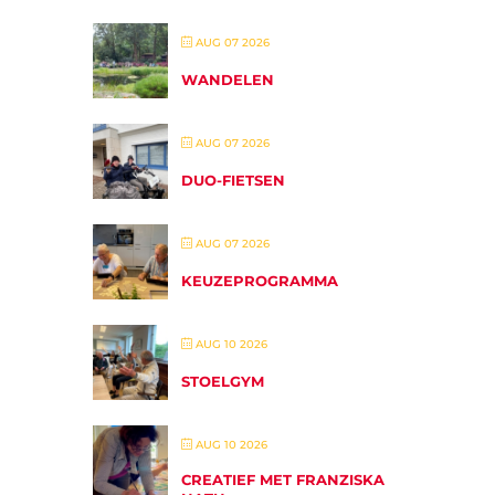
AUG 07 2026
WANDELEN
AUG 07 2026
DUO-FIETSEN
AUG 07 2026
KEUZEPROGRAMMA
AUG 10 2026
STOELGYM
AUG 10 2026
CREATIEF MET FRANZISKA