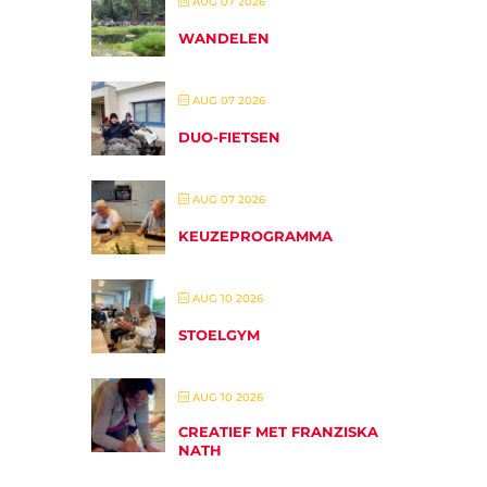
AUG 07 2026
WANDELEN
AUG 07 2026
DUO-FIETSEN
AUG 07 2026
KEUZEPROGRAMMA
AUG 10 2026
STOELGYM
AUG 10 2026
CREATIEF MET FRANZISKA
NATH