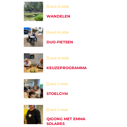
AUG 10 2026
WANDELEN
AUG 10 2026
DUO-FIETSEN
AUG 10 2026
KEUZEPROGRAMMA
AUG 11 2026
STOELGYM
AUG 11 2026
QIGONG MET EMMA
SOLARES