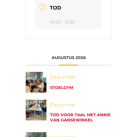
TIJD
14:00 - 15:30
AUGUSTUS 2026
AUG 07 2026
STOELGYM
AUG 07 2026
TIJD VOOR TAAL MET ANNIE
VAN GANSEWINKEL