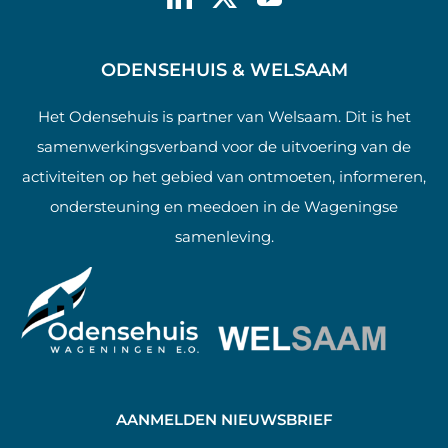
ODENSEHUIS & WELSAAM
Het Odensehuis is partner van Welsaam. Dit is het
samenwerkingsverband voor de uitvoering van de
activiteiten op het gebied van ontmoeten, informeren,
ondersteuning en meedoen in de Wageningse
samenleving.
AANMELDEN NIEUWSBRIEF