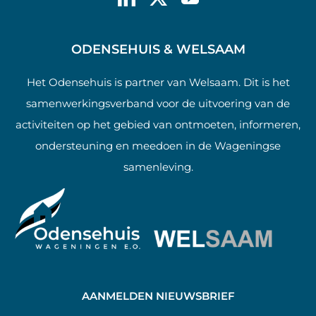
ODENSEHUIS & WELSAAM
Het Odensehuis is partner van Welsaam. Dit is het
samenwerkingsverband voor de uitvoering van de
activiteiten op het gebied van ontmoeten, informeren,
ondersteuning en meedoen in de Wageningse
samenleving.
AANMELDEN NIEUWSBRIEF