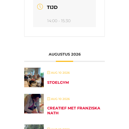
TIJD
14:00 - 15:30
AUGUSTUS 2026
AUG 10 2026
STOELGYM
AUG 10 2026
CREATIEF MET FRANZISKA
NATH