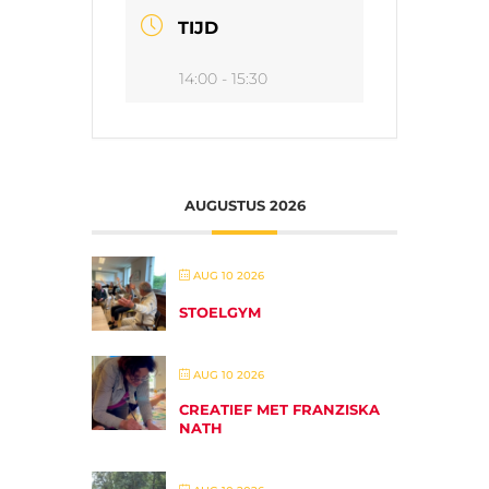
TIJD
14:00 - 15:30
AUGUSTUS 2026
AUG 10 2026
STOELGYM
AUG 10 2026
CREATIEF MET FRANZISKA
NATH