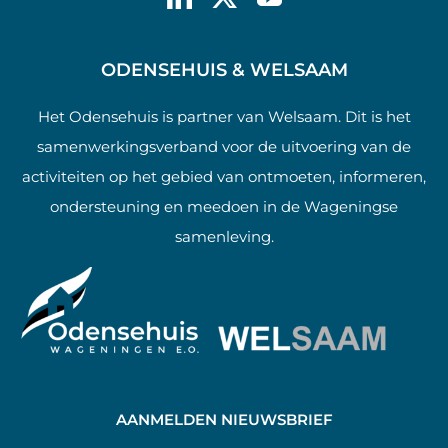
ODENSEHUIS & WELSAAM
Het Odensehuis is partner van Welsaam. Dit is het
samenwerkingsverband voor de uitvoering van de
activiteiten op het gebied van ontmoeten, informeren,
ondersteuning en meedoen in de Wageningse
samenleving.
AANMELDEN NIEUWSBRIEF