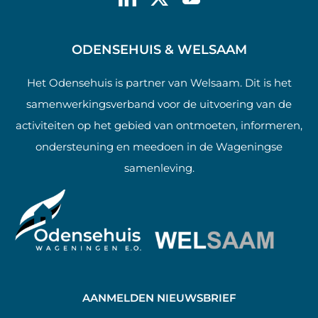
ODENSEHUIS & WELSAAM
Het Odensehuis is partner van Welsaam. Dit is het
samenwerkingsverband voor de uitvoering van de
activiteiten op het gebied van ontmoeten, informeren,
ondersteuning en meedoen in de Wageningse
samenleving.
AANMELDEN NIEUWSBRIEF