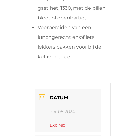
gaat het, 1330, met de billen
bloot of openhartig;
Voorbereiden van een
lunchgerecht en/of iets
lekkers bakken voor bij de
koffie of thee.
DATUM
apr 08 2024
Expired!