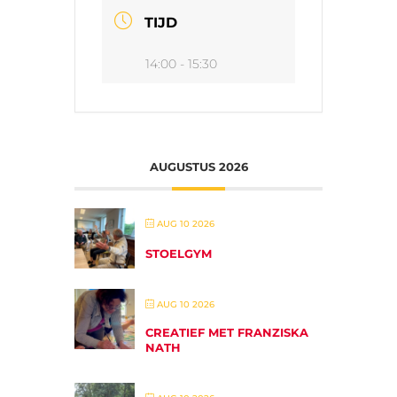
TIJD
14:00 - 15:30
AUGUSTUS 2026
AUG 10 2026
STOELGYM
AUG 10 2026
CREATIEF MET FRANZISKA
NATH