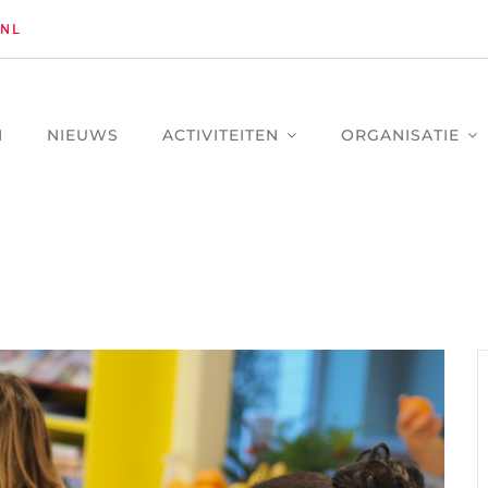
NL
M
NIEUWS
ACTIVITEITEN
ORGANISATIE