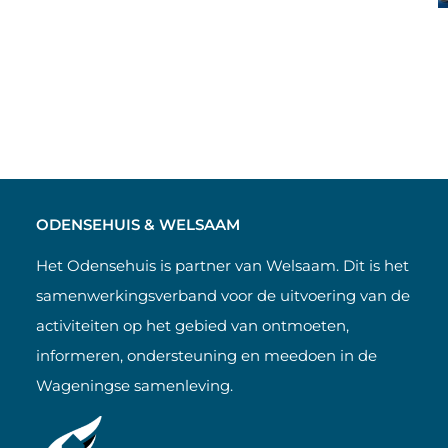
ODENSEHUIS & WELSAAM
Het Odensehuis is partner van Welsaam. Dit is het
samenwerkingsverband voor de uitvoering van de
activiteiten op het gebied van ontmoeten,
informeren, ondersteuning en meedoen in de
Wageningse samenleving.