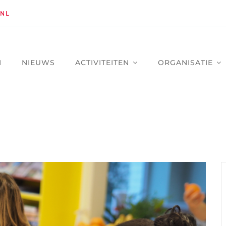
NL
M
NIEUWS
ACTIVITEITEN
ORGANISATIE