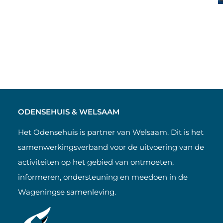
ODENSEHUIS & WELSAAM
Het Odensehuis is partner van Welsaam. Dit is het
samenwerkingsverband voor de uitvoering van de
activiteiten op het gebied van ontmoeten,
informeren, ondersteuning en meedoen in de
Wageningse samenleving.