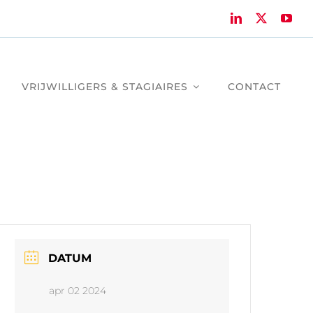
VRIJWILLIGERS & STAGIAIRES
CONTACT
DATUM
apr 02 2024