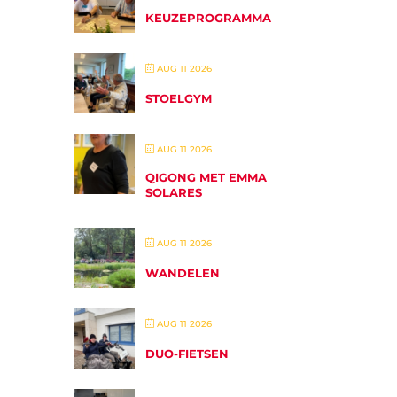
KEUZEPROGRAMMA
AUG 11 2026
STOELGYM
AUG 11 2026
QIGONG MET EMMA
SOLARES
AUG 11 2026
WANDELEN
AUG 11 2026
DUO-FIETSEN