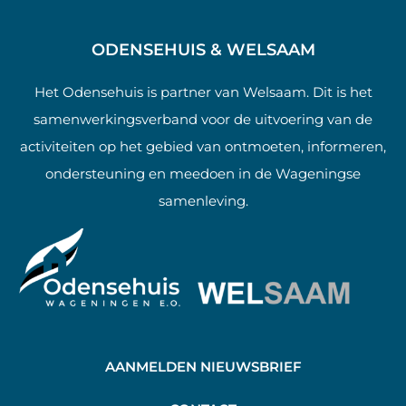
ODENSEHUIS & WELSAAM
Het Odensehuis is partner van Welsaam. Dit is het
samenwerkingsverband voor de uitvoering van de
activiteiten op het gebied van ontmoeten, informeren,
ondersteuning en meedoen in de Wageningse
samenleving.
AANMELDEN NIEUWSBRIEF