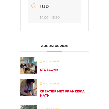
TIJD
14:00 - 15:30
AUGUSTUS 2026
AUG 10 2026
STOELGYM
AUG 10 2026
CREATIEF MET FRANZISKA
NATH