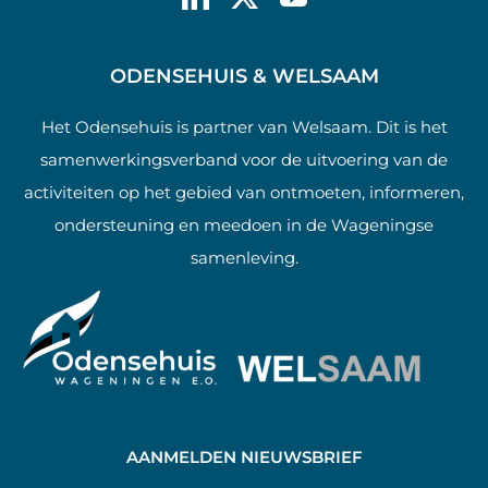
ODENSEHUIS & WELSAAM
Het Odensehuis is partner van Welsaam. Dit is het
samenwerkingsverband voor de uitvoering van de
activiteiten op het gebied van ontmoeten, informeren,
ondersteuning en meedoen in de Wageningse
samenleving.
AANMELDEN NIEUWSBRIEF