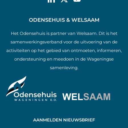
ODENSEHUIS & WELSAAM
Het Odensehuis is partner van Welsaam. Dit is het
samenwerkingsverband voor de uitvoering van de
activiteiten op het gebied van ontmoeten, informeren,
ondersteuning en meedoen in de Wageningse
samenleving.
AANMELDEN NIEUWSBRIEF