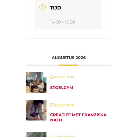
TIJD
14:00 - 15:30
AUGUSTUS 2026
AUG 10 2026
STOELGYM
AUG 10 2026
CREATIEF MET FRANZISKA
NATH