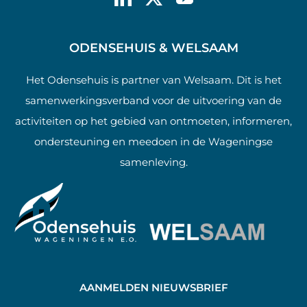
ODENSEHUIS & WELSAAM
Het Odensehuis is partner van Welsaam. Dit is het
samenwerkingsverband voor de uitvoering van de
activiteiten op het gebied van ontmoeten, informeren,
ondersteuning en meedoen in de Wageningse
samenleving.
AANMELDEN NIEUWSBRIEF