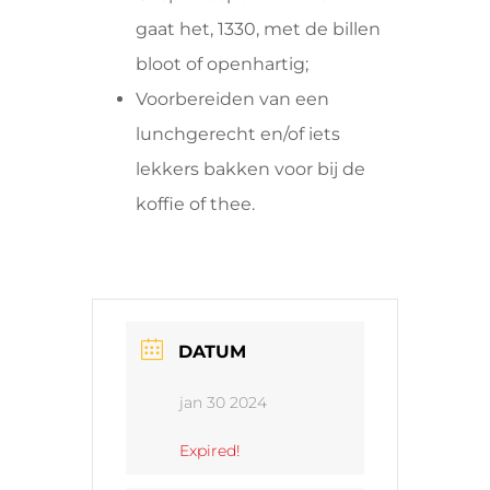
gaat het, 1330, met de billen
bloot of openhartig;
Voorbereiden van een
lunchgerecht en/of iets
lekkers bakken voor bij de
koffie of thee.
DATUM
jan 30 2024
Expired!