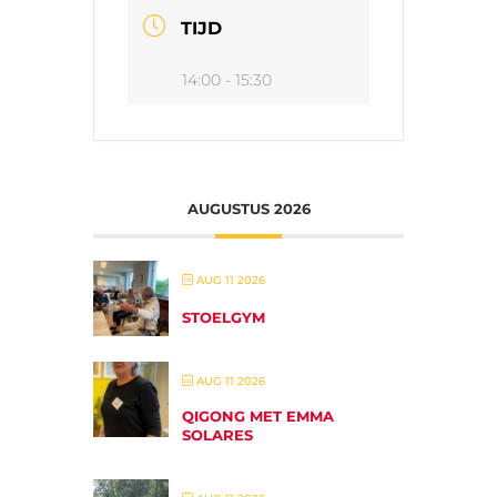
TIJD
14:00 - 15:30
AUGUSTUS 2026
AUG 11 2026
STOELGYM
AUG 11 2026
QIGONG MET EMMA
SOLARES