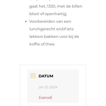
gaat het, 1330, met de billen
bloot of openhartig;
Voorbereiden van een
lunchgerecht en/of iets
lekkers bakken voor bij de
koffie of thee.
DATUM
jan 25 2024
Expired!