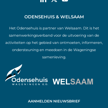
ODENSEHUIS & WELSAAM
Het Odensehuis is partner van Welsaam. Dit is het
samenwerkingsverband voor de uitvoering van de
activiteiten op het gebied van ontmoeten, informeren,
ondersteuning en meedoen in de Wageningse
samenleving.
AANMELDEN NIEUWSBRIEF