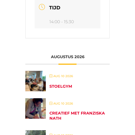
TIJD
14:00 - 15:30
AUGUSTUS 2026
AUG 10 2026
STOELGYM
AUG 10 2026
CREATIEF MET FRANZISKA
NATH