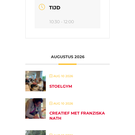
TIJD
10:30 - 12:00
AUGUSTUS 2026
AUG 10 2026
STOELGYM
AUG 10 2026
CREATIEF MET FRANZISKA
NATH