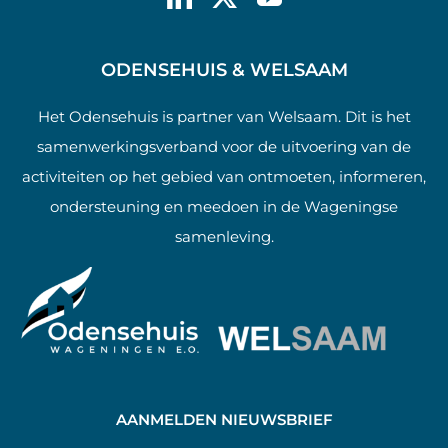
ODENSEHUIS & WELSAAM
Het Odensehuis is partner van Welsaam. Dit is het
samenwerkingsverband voor de uitvoering van de
activiteiten op het gebied van ontmoeten, informeren,
ondersteuning en meedoen in de Wageningse
samenleving.
AANMELDEN NIEUWSBRIEF