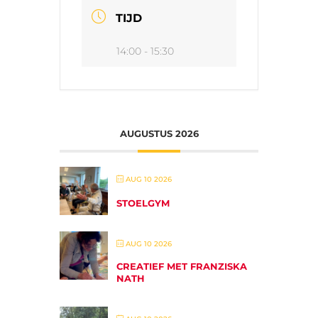
TIJD
14:00 - 15:30
AUGUSTUS 2026
AUG 10 2026
STOELGYM
AUG 10 2026
CREATIEF MET FRANZISKA
NATH