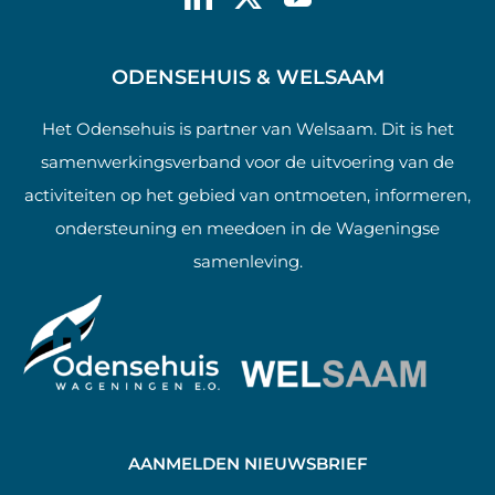
ODENSEHUIS & WELSAAM
Het Odensehuis is partner van Welsaam. Dit is het
samenwerkingsverband voor de uitvoering van de
activiteiten op het gebied van ontmoeten, informeren,
ondersteuning en meedoen in de Wageningse
samenleving.
AANMELDEN NIEUWSBRIEF