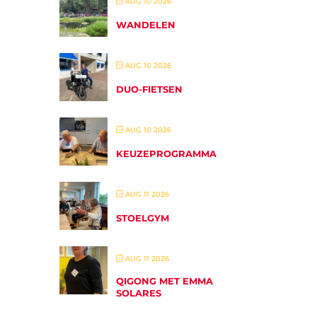
AUG 10 2026
WANDELEN
AUG 10 2026
DUO-FIETSEN
AUG 10 2026
KEUZEPROGRAMMA
AUG 11 2026
STOELGYM
AUG 11 2026
QIGONG MET EMMA
SOLARES