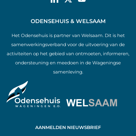
ODENSEHUIS & WELSAAM
Het Odensehuis is partner van Welsaam. Dit is het
samenwerkingsverband voor de uitvoering van de
activiteiten op het gebied van ontmoeten, informeren,
ondersteuning en meedoen in de Wageningse
samenleving.
AANMELDEN NIEUWSBRIEF