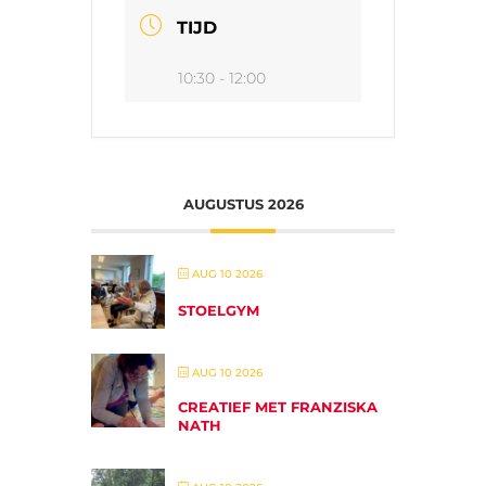
TIJD
10:30 - 12:00
AUGUSTUS 2026
AUG 10 2026
STOELGYM
AUG 10 2026
CREATIEF MET FRANZISKA
NATH