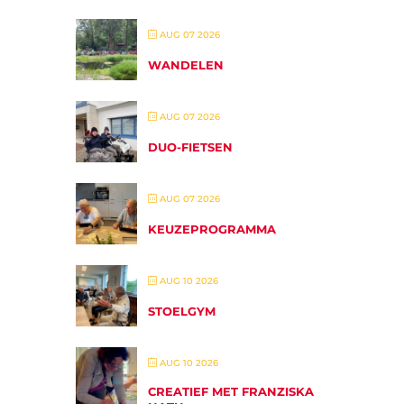
AUG 07 2026
WANDELEN
AUG 07 2026
DUO-FIETSEN
AUG 07 2026
KEUZEPROGRAMMA
AUG 10 2026
STOELGYM
AUG 10 2026
CREATIEF MET FRANZISKA