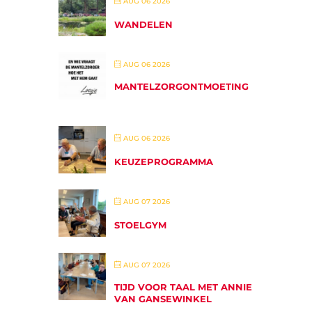
AUG 06 2026
WANDELEN
AUG 06 2026
MANTELZORGONTMOETING
AUG 06 2026
KEUZEPROGRAMMA
AUG 07 2026
STOELGYM
AUG 07 2026
TIJD VOOR TAAL MET ANNIE
VAN GANSEWINKEL