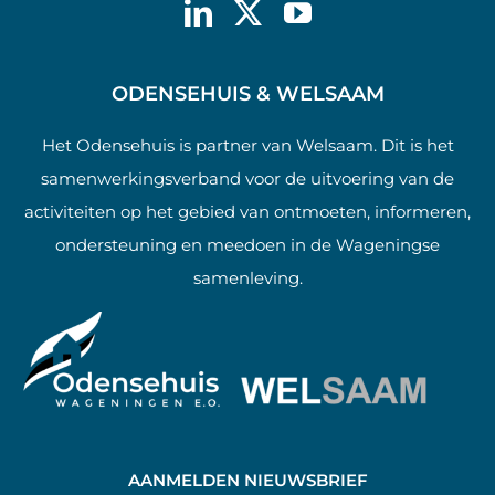
ODENSEHUIS & WELSAAM
Het Odensehuis is partner van Welsaam. Dit is het
samenwerkingsverband voor de uitvoering van de
activiteiten op het gebied van ontmoeten, informeren,
ondersteuning en meedoen in de Wageningse
samenleving.
AANMELDEN NIEUWSBRIEF