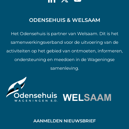
ODENSEHUIS & WELSAAM
Het Odensehuis is partner van Welsaam. Dit is het
samenwerkingsverband voor de uitvoering van de
activiteiten op het gebied van ontmoeten, informeren,
ondersteuning en meedoen in de Wageningse
samenleving.
AANMELDEN NIEUWSBRIEF