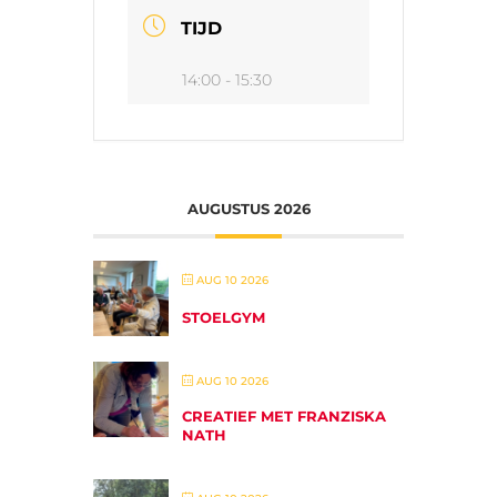
TIJD
14:00 - 15:30
AUGUSTUS 2026
AUG 10 2026
STOELGYM
AUG 10 2026
CREATIEF MET FRANZISKA
NATH