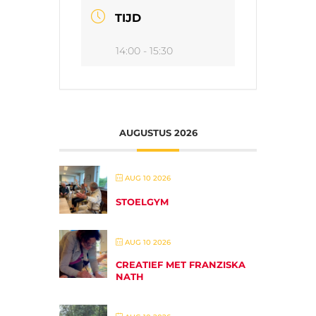
TIJD
14:00 - 15:30
AUGUSTUS 2026
AUG 10 2026
STOELGYM
AUG 10 2026
CREATIEF MET FRANZISKA
NATH