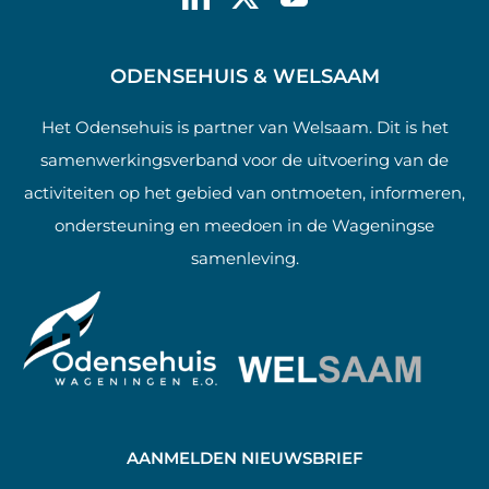
ODENSEHUIS & WELSAAM
Het Odensehuis is partner van Welsaam. Dit is het
samenwerkingsverband voor de uitvoering van de
activiteiten op het gebied van ontmoeten, informeren,
ondersteuning en meedoen in de Wageningse
samenleving.
AANMELDEN NIEUWSBRIEF