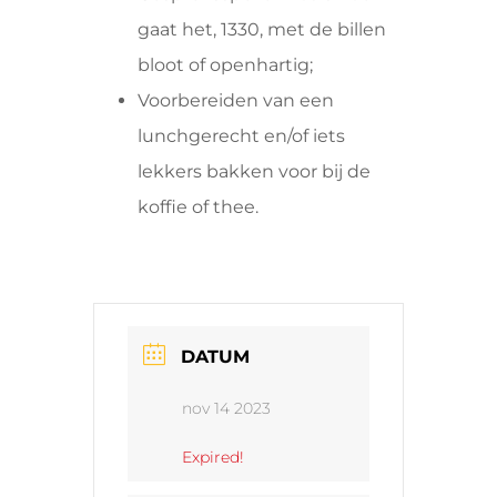
gaat het, 1330, met de billen
bloot of openhartig;
Voorbereiden van een
lunchgerecht en/of iets
lekkers bakken voor bij de
koffie of thee.
DATUM
nov 14 2023
Expired!