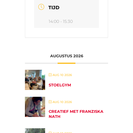
TIJD
14:00 - 15:30
AUGUSTUS 2026
AUG 10 2026
STOELGYM
AUG 10 2026
CREATIEF MET FRANZISKA
NATH