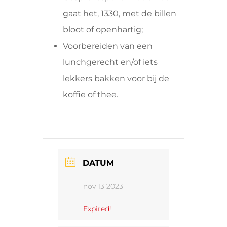
gaat het, 1330, met de billen
bloot of openhartig;
Voorbereiden van een
lunchgerecht en/of iets
lekkers bakken voor bij de
koffie of thee.
DATUM
nov 13 2023
Expired!