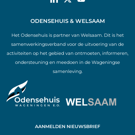
ODENSEHUIS & WELSAAM
Het Odensehuis is partner van Welsaam. Dit is het
samenwerkingsverband voor de uitvoering van de
activiteiten op het gebied van ontmoeten, informeren,
ondersteuning en meedoen in de Wageningse
samenleving.
AANMELDEN NIEUWSBRIEF