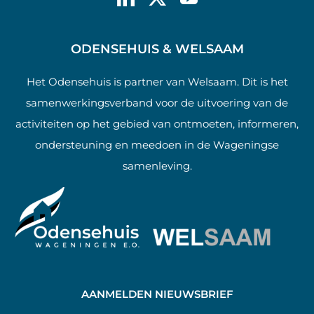
ODENSEHUIS & WELSAAM
Het Odensehuis is partner van Welsaam. Dit is het
samenwerkingsverband voor de uitvoering van de
activiteiten op het gebied van ontmoeten, informeren,
ondersteuning en meedoen in de Wageningse
samenleving.
AANMELDEN NIEUWSBRIEF