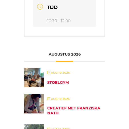
TIJD
10:30 - 12:00
AUGUSTUS 2026
AUG 10 2026
STOELGYM
AUG 10 2026
CREATIEF MET FRANZISKA
NATH