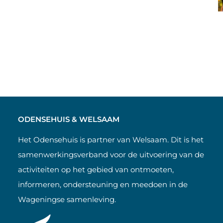
ODENSEHUIS & WELSAAM
Het Odensehuis is partner van Welsaam. Dit is het
samenwerkingsverband voor de uitvoering van de
activiteiten op het gebied van ontmoeten,
informeren, ondersteuning en meedoen in de
Wageningse samenleving.