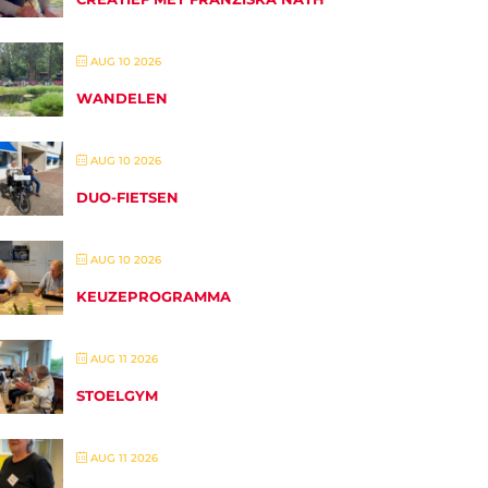
AUG 10 2026
WANDELEN
AUG 10 2026
DUO-FIETSEN
AUG 10 2026
KEUZEPROGRAMMA
AUG 11 2026
STOELGYM
AUG 11 2026