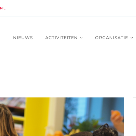
NL
M
NIEUWS
ACTIVITEITEN
ORGANISATIE