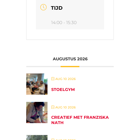
TIJD
14:00 - 15:30
AUGUSTUS 2026
AUG 10 2026
STOELGYM
AUG 10 2026
CREATIEF MET FRANZISKA
NATH