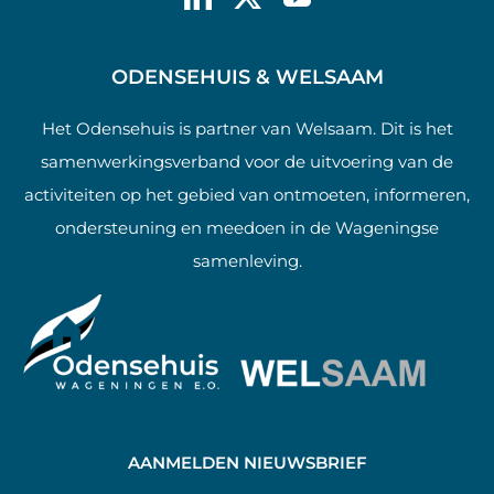
ODENSEHUIS & WELSAAM
Het Odensehuis is partner van Welsaam. Dit is het
samenwerkingsverband voor de uitvoering van de
activiteiten op het gebied van ontmoeten, informeren,
ondersteuning en meedoen in de Wageningse
samenleving.
AANMELDEN NIEUWSBRIEF