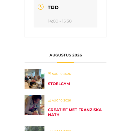
TIJD
14:00 - 15:30
AUGUSTUS 2026
AUG 10 2026
STOELGYM
AUG 10 2026
CREATIEF MET FRANZISKA
NATH