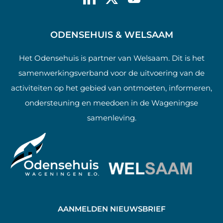
ODENSEHUIS & WELSAAM
Het Odensehuis is partner van Welsaam. Dit is het
samenwerkingsverband voor de uitvoering van de
activiteiten op het gebied van ontmoeten, informeren,
ondersteuning en meedoen in de Wageningse
samenleving.
AANMELDEN NIEUWSBRIEF