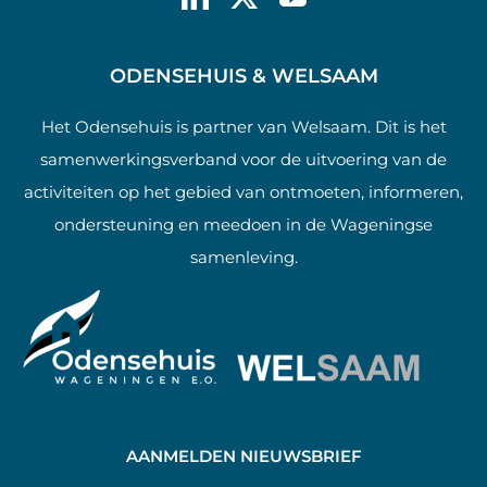
ODENSEHUIS & WELSAAM
Het Odensehuis is partner van Welsaam. Dit is het
samenwerkingsverband voor de uitvoering van de
activiteiten op het gebied van ontmoeten, informeren,
ondersteuning en meedoen in de Wageningse
samenleving.
AANMELDEN NIEUWSBRIEF