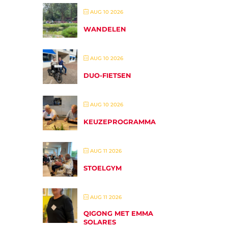
AUG 10 2026
WANDELEN
AUG 10 2026
DUO-FIETSEN
AUG 10 2026
KEUZEPROGRAMMA
AUG 11 2026
STOELGYM
AUG 11 2026
QIGONG MET EMMA
SOLARES