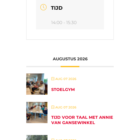
TIJD
14:00 - 15:30
AUGUSTUS 2026
AUG 07 2026
STOELGYM
AUG 07 2026
TIJD VOOR TAAL MET ANNIE
VAN GANSEWINKEL