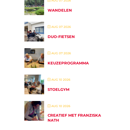
AUG 07 2026
WANDELEN
AUG 07 2026
DUO-FIETSEN
AUG 07 2026
KEUZEPROGRAMMA
AUG 10 2026
STOELGYM
AUG 10 2026
CREATIEF MET FRANZISKA
NATH