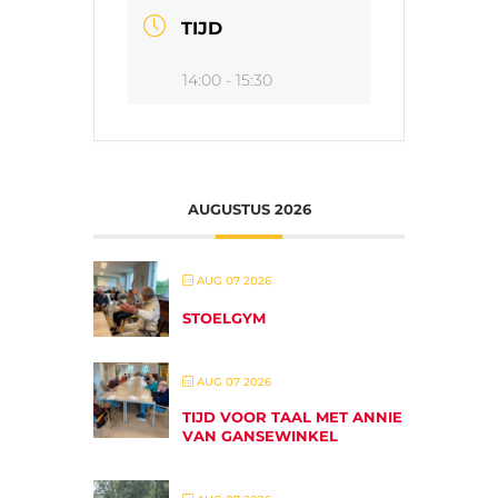
TIJD
14:00 - 15:30
AUGUSTUS 2026
AUG 07 2026
STOELGYM
AUG 07 2026
TIJD VOOR TAAL MET ANNIE
VAN GANSEWINKEL