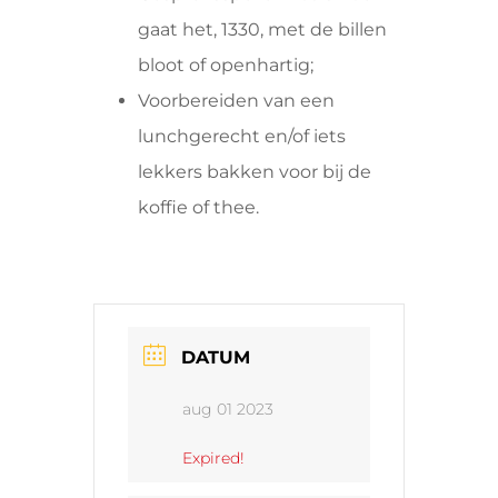
gaat het, 1330, met de billen
bloot of openhartig;
Voorbereiden van een
lunchgerecht en/of iets
lekkers bakken voor bij de
koffie of thee.
DATUM
aug 01 2023
Expired!