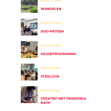
AUG 07 2026
WANDELEN
AUG 07 2026
DUO-FIETSEN
AUG 07 2026
KEUZEPROGRAMMA
AUG 10 2026
STOELGYM
AUG 10 2026
CREATIEF MET FRANZISKA
NATH