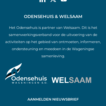
ODENSEHUIS & WELSAAM
Het Odensehuis is partner van Welsaam. Dit is het
samenwerkingsverband voor de uitvoering van de
activiteiten op het gebied van ontmoeten, informeren,
ondersteuning en meedoen in de Wageningse
samenleving.
AANMELDEN NIEUWSBRIEF