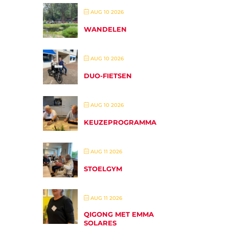
AUG 10 2026
WANDELEN
AUG 10 2026
DUO-FIETSEN
AUG 10 2026
KEUZEPROGRAMMA
AUG 11 2026
STOELGYM
AUG 11 2026
QIGONG MET EMMA
SOLARES