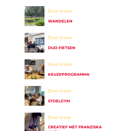
AUG 07 2026
WANDELEN
AUG 07 2026
DUO-FIETSEN
AUG 07 2026
KEUZEPROGRAMMA
AUG 10 2026
STOELGYM
AUG 10 2026
CREATIEF MET FRANZISKA