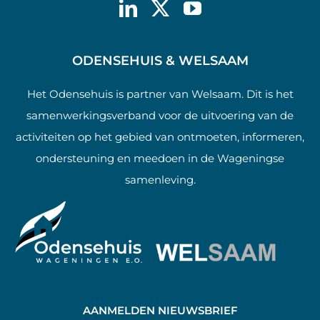
ODENSEHUIS & WELSAAM
Het Odensehuis is partner van Welsaam. Dit is het
samenwerkingsverband voor de uitvoering van de
activiteiten op het gebied van ontmoeten, informeren,
ondersteuning en meedoen in de Wageningse
samenleving.
AANMELDEN NIEUWSBRIEF