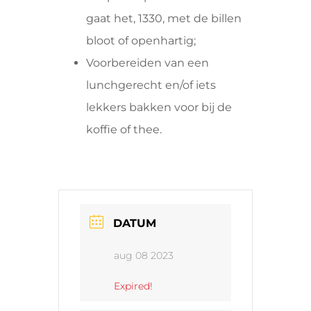
gaat het, 1330, met de billen
bloot of openhartig;
Voorbereiden van een
lunchgerecht en/of iets
lekkers bakken voor bij de
koffie of thee.
DATUM
aug 08 2023
Expired!