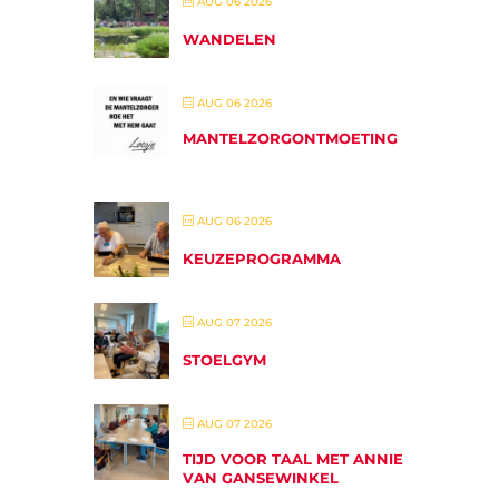
AUG 06 2026
WANDELEN
AUG 06 2026
MANTELZORGONTMOETING
AUG 06 2026
KEUZEPROGRAMMA
AUG 07 2026
STOELGYM
AUG 07 2026
TIJD VOOR TAAL MET ANNIE
VAN GANSEWINKEL