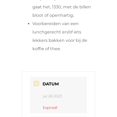
gaat het, 1330, met de billen
bloot of openhartig;
Voorbereiden van een
lunchgerecht en/of iets
lekkers bakken voor bij de
koffie of thee.
DATUM
jul 26 2023
Expired!