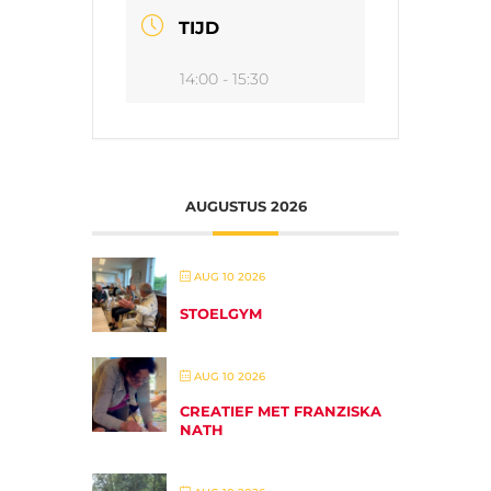
TIJD
14:00 - 15:30
AUGUSTUS 2026
AUG 10 2026
STOELGYM
AUG 10 2026
CREATIEF MET FRANZISKA
NATH