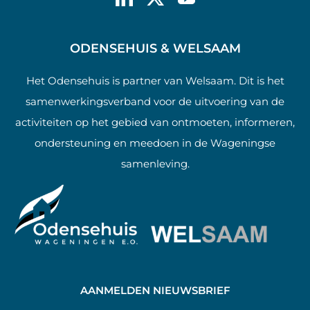
ODENSEHUIS & WELSAAM
Het Odensehuis is partner van Welsaam. Dit is het
samenwerkingsverband voor de uitvoering van de
activiteiten op het gebied van ontmoeten, informeren,
ondersteuning en meedoen in de Wageningse
samenleving.
AANMELDEN NIEUWSBRIEF