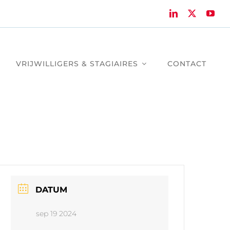
VRIJWILLIGERS & STAGIAIRES
CONTACT
DATUM
sep 19 2024