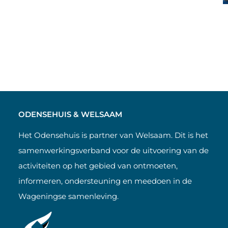
ODENSEHUIS & WELSAAM
Het Odensehuis is partner van Welsaam. Dit is het
samenwerkingsverband voor de uitvoering van de
activiteiten op het gebied van ontmoeten,
informeren, ondersteuning en meedoen in de
Wageningse samenleving.