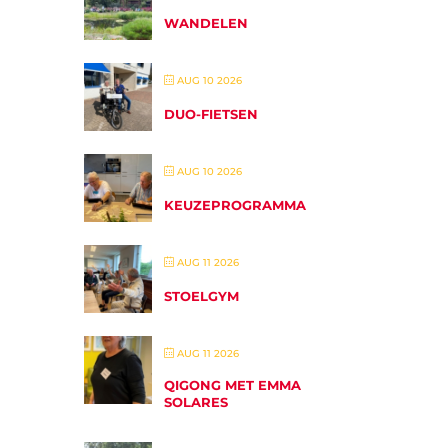
WANDELEN
AUG 10 2026
DUO-FIETSEN
AUG 10 2026
KEUZEPROGRAMMA
AUG 11 2026
STOELGYM
AUG 11 2026
QIGONG MET EMMA
SOLARES