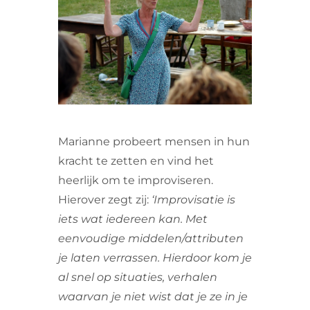
VRIJWILLIGERS & STAGIAIRES
CONTACT
Marianne probeert mensen in hun
kracht te zetten en vind het
heerlijk om te improviseren.
Hierover zegt zij:
‘Improvisatie is
iets wat iedereen kan. Met
eenvoudige middelen/attributen
je laten verrassen. Hierdoor kom je
al snel op situaties, verhalen
waarvan je niet wist dat je ze in je