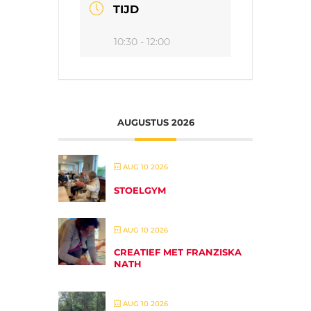
TIJD
10:30 - 12:00
AUGUSTUS 2026
AUG 10 2026
STOELGYM
AUG 10 2026
CREATIEF MET FRANZISKA
NATH
AUG 10 2026