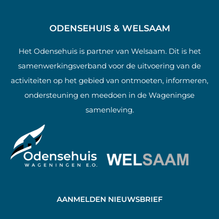
ODENSEHUIS & WELSAAM
Het Odensehuis is partner van Welsaam. Dit is het
samenwerkingsverband voor de uitvoering van de
activiteiten op het gebied van ontmoeten, informeren,
ondersteuning en meedoen in de Wageningse
samenleving.
AANMELDEN NIEUWSBRIEF