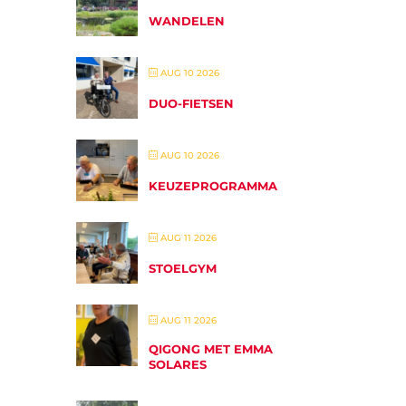
WANDELEN
AUG 10 2026
DUO-FIETSEN
AUG 10 2026
KEUZEPROGRAMMA
AUG 11 2026
STOELGYM
AUG 11 2026
QIGONG MET EMMA
SOLARES