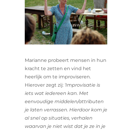
VRIJWILLIGERS & STAGIAIRES
CONTACT
Marianne probeert mensen in hun
kracht te zetten en vind het
heerlijk om te improviseren.
Hierover zegt zij:
‘Improvisatie is
iets wat iedereen kan. Met
eenvoudige middelen/attributen
je laten verrassen. Hierdoor kom je
al snel op situaties, verhalen
waarvan je niet wist dat je ze in je