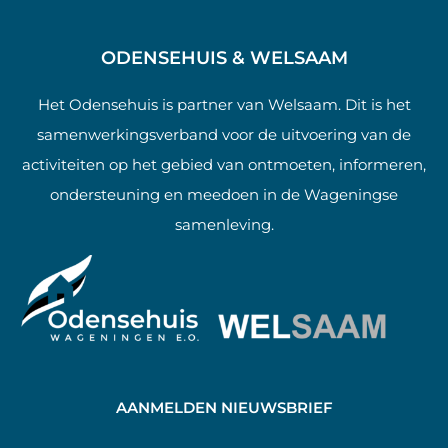
ODENSEHUIS & WELSAAM
Het Odensehuis is partner van Welsaam. Dit is het
samenwerkingsverband voor de uitvoering van de
activiteiten op het gebied van ontmoeten, informeren,
ondersteuning en meedoen in de Wageningse
samenleving.
AANMELDEN NIEUWSBRIEF