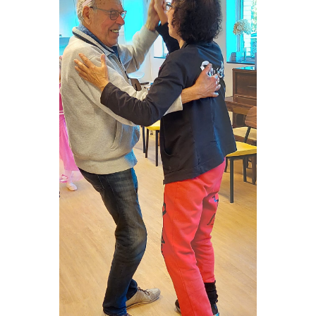
VRIJWILLIGERS & STAGIAIRES
CONTACT