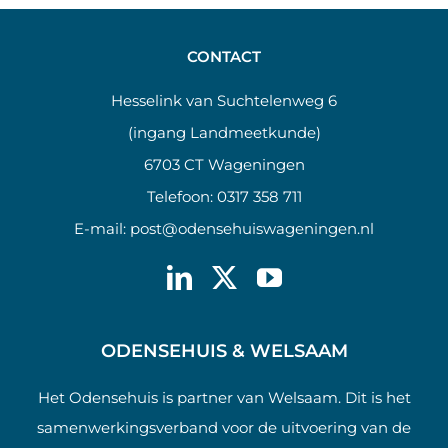
CONTACT
Hesselink van Suchtelenweg 6
(ingang Landmeetkunde)
6703 CT Wageningen
Telefoon:
0317 358 711
E-mail:
post@odensehuiswageningen.nl
ODENSEHUIS & WELSAAM
Het Odensehuis is partner van Welsaam. Dit is het
samenwerkingsverband voor de uitvoering van de