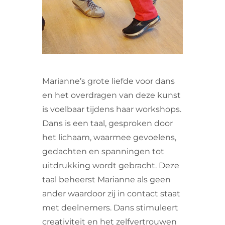
Marianne’s grote liefde voor dans
en het overdragen van deze kunst
is voelbaar tijdens haar workshops.
Dans is een taal, gesproken door
het lichaam, waarmee gevoelens,
gedachten en spanningen tot
uitdrukking wordt gebracht. Deze
taal beheerst Marianne als geen
ander waardoor zij in contact staat
met deelnemers. Dans stimuleert
creativiteit en het zelfvertrouwen