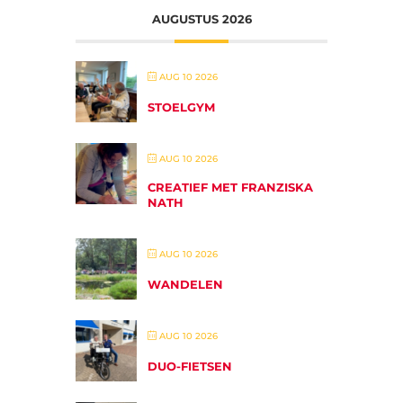
AUGUSTUS 2026
AUG 10 2026
STOELGYM
AUG 10 2026
CREATIEF MET FRANZISKA
NATH
AUG 10 2026
WANDELEN
AUG 10 2026
DUO-FIETSEN