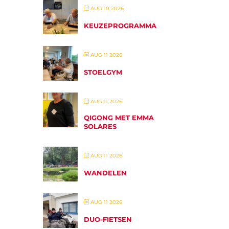
AUG 10 2026
KEUZEPROGRAMMA
AUG 11 2026
STOELGYM
AUG 11 2026
QIGONG MET EMMA
SOLARES
AUG 11 2026
WANDELEN
AUG 11 2026
DUO-FIETSEN