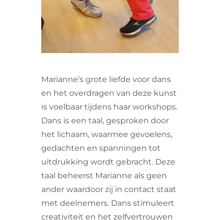
Marianne’s grote liefde voor dans
en het overdragen van deze kunst
is voelbaar tijdens haar workshops.
Dans is een taal, gesproken door
het lichaam, waarmee gevoelens,
gedachten en spanningen tot
uitdrukking wordt gebracht. Deze
taal beheerst Marianne als geen
ander waardoor zij in contact staat
met deelnemers. Dans stimuleert
creativiteit en het zelfvertrouwen