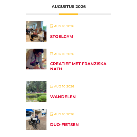
AUGUSTUS 2026
AUG 10 2026
STOELGYM
AUG 10 2026
CREATIEF MET FRANZISKA
NATH
AUG 10 2026
WANDELEN
AUG 10 2026
DUO-FIETSEN