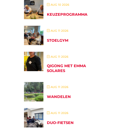
AUG 10 2026
KEUZEPROGRAMMA
AUG 11 2026
STOELGYM
AUG 11 2026
QIGONG MET EMMA
SOLARES
AUG 11 2026
WANDELEN
AUG 11 2026
DUO-FIETSEN