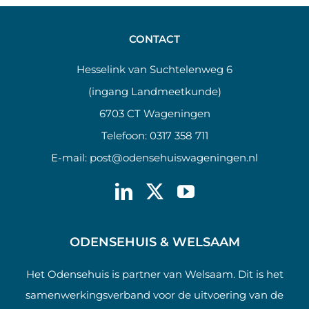
CONTACT
Hesselink van Suchtelenweg 6
(ingang Landmeetkunde)
6703 CT Wageningen
Telefoon:
0317 358 711
E-mail:
post@odensehuiswageningen.nl
ODENSEHUIS & WELSAAM
Het Odensehuis is partner van Welsaam. Dit is het
samenwerkingsverband voor de uitvoering van de