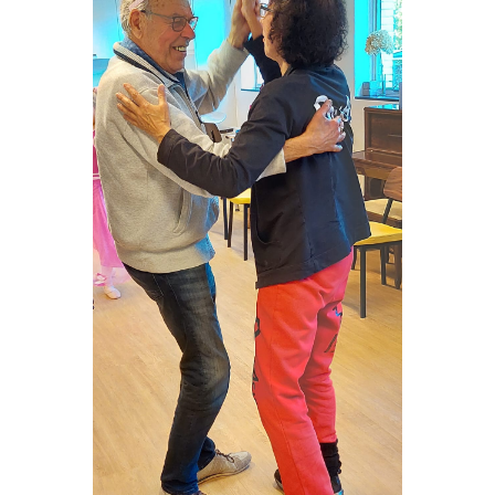
VRIJWILLIGERS & STAGIAIRES
CONTACT