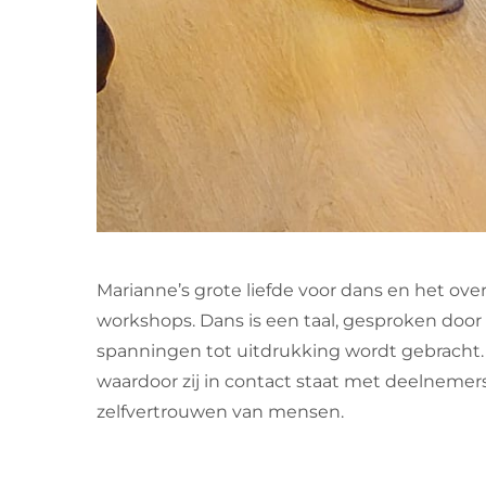
Marianne’s grote liefde voor dans en het ove
workshops. Dans is een taal, gesproken doo
spanningen tot uitdrukking wordt gebracht.
waardoor zij in contact staat met deelnemers.
zelfvertrouwen van mensen.