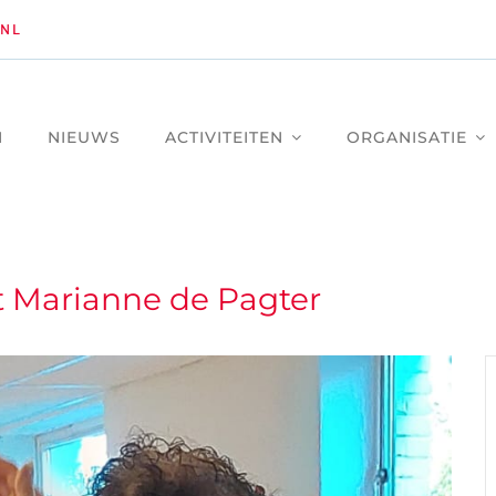
NL
M
NIEUWS
ACTIVITEITEN
ORGANISATIE
 Marianne de Pagter