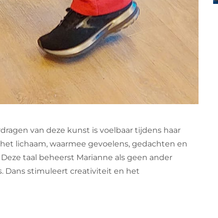
rdragen van deze kunst is voelbaar tijdens haar
r het lichaam, waarmee gevoelens, gedachten en
 Deze taal beheerst Marianne als geen ander
 Dans stimuleert creativiteit en het