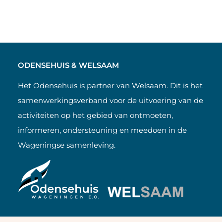
ODENSEHUIS & WELSAAM
Het Odensehuis is partner van Welsaam. Dit is het
samenwerkingsverband voor de uitvoering van de
activiteiten op het gebied van ontmoeten,
informeren, ondersteuning en meedoen in de
Wageningse samenleving.