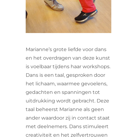
Marianne’s grote liefde voor dans
en het overdragen van deze kunst
is voelbaar tijdens haar workshops.
Dans is een taal, gesproken door
het lichaam, waarmee gevoelens,
gedachten en spanningen tot
uitdrukking wordt gebracht. Deze
taal beheerst Marianne als geen
ander waardoor zij in contact staat
met deelnemers. Dans stimuleert
creativiteit en het zelfvertrouwen