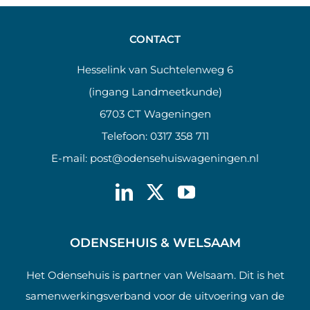
CONTACT
Hesselink van Suchtelenweg 6
(ingang Landmeetkunde)
6703 CT Wageningen
Telefoon:
0317 358 711
E-mail:
post@odensehuiswageningen.nl
ODENSEHUIS & WELSAAM
Het Odensehuis is partner van Welsaam. Dit is het
samenwerkingsverband voor de uitvoering van de