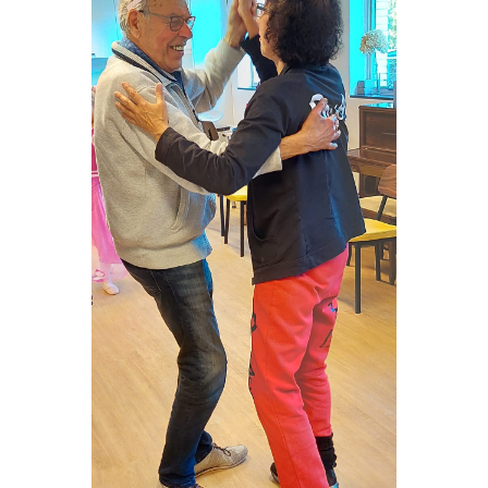
VRIJWILLIGERS & STAGIAIRES
CONTACT