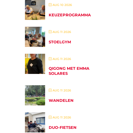
AUG 10 2026
KEUZEPROGRAMMA
AUG 11 2026
STOELGYM
AUG 11 2026
QIGONG MET EMMA
SOLARES
AUG 11 2026
WANDELEN
AUG 11 2026
DUO-FIETSEN