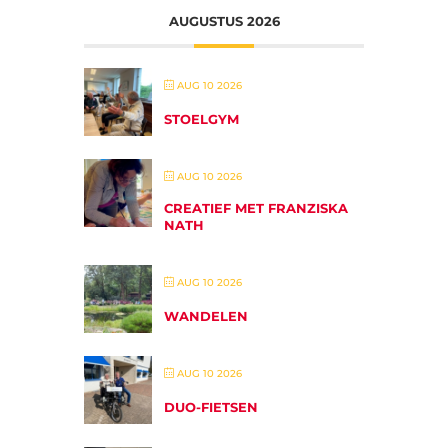
AUGUSTUS 2026
AUG 10 2026
STOELGYM
AUG 10 2026
CREATIEF MET FRANZISKA
NATH
AUG 10 2026
WANDELEN
AUG 10 2026
DUO-FIETSEN