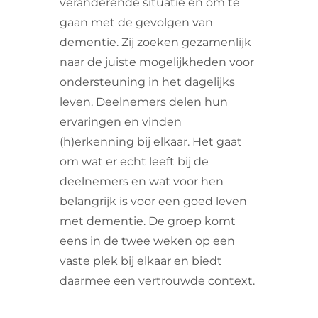
veranderende situatie en om te
gaan met de gevolgen van
dementie. Zij zoeken gezamenlijk
naar de juiste mogelijkheden voor
ondersteuning in het dagelijks
leven. Deelnemers delen hun
ervaringen en vinden
(h)erkenning bij elkaar. Het gaat
om wat er echt leeft bij de
deelnemers en wat voor hen
belangrijk is voor een goed leven
met dementie. De groep komt
eens in de twee weken op een
vaste plek bij elkaar en biedt
daarmee een vertrouwde context.