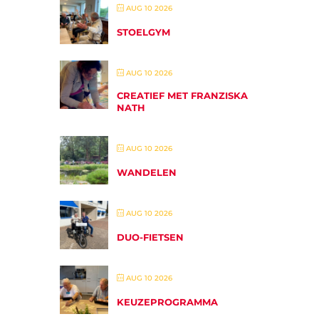
AUG 10 2026
STOELGYM
AUG 10 2026
CREATIEF MET FRANZISKA
NATH
AUG 10 2026
WANDELEN
AUG 10 2026
DUO-FIETSEN
AUG 10 2026
KEUZEPROGRAMMA