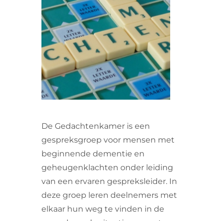
VRIJWILLIGERS & STAGIAIRES
CONTACT
De Gedachtenkamer is een
gespreksgroep voor mensen met
beginnende dementie en
geheugenklachten onder leiding
van een ervaren gespreksleider. In
deze groep leren deelnemers met
elkaar hun weg te vinden in de