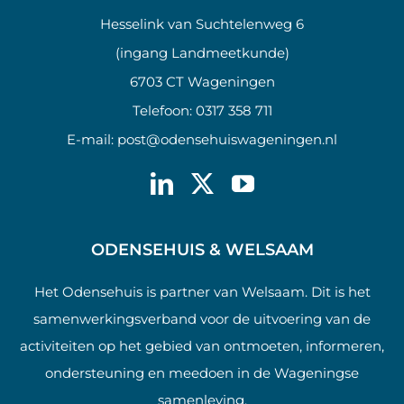
Hesselink van Suchtelenweg 6
(ingang Landmeetkunde)
6703 CT Wageningen
Telefoon:
0317 358 711
E-mail:
post@odensehuiswageningen.nl
ODENSEHUIS & WELSAAM
Het Odensehuis is partner van Welsaam. Dit is het
samenwerkingsverband voor de uitvoering van de
activiteiten op het gebied van ontmoeten, informeren,
ondersteuning en meedoen in de Wageningse
samenleving.