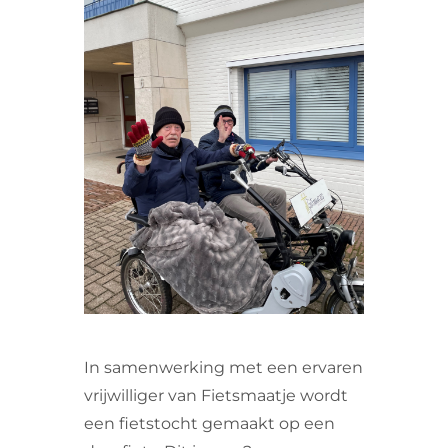
VRIJWILLIGERS & STAGIAIRES
CONTACT
In samenwerking met een ervaren
vrijwilliger van Fietsmaatje wordt
een fietstocht gemaakt op een