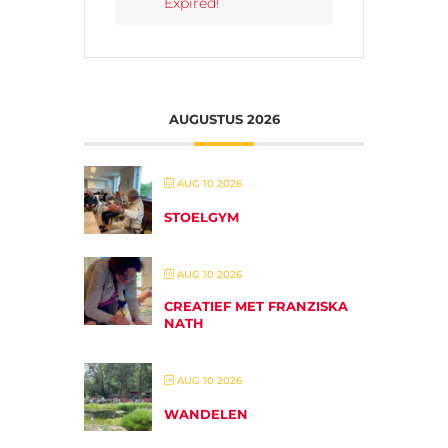
Expired!
AUGUSTUS 2026
AUG 10 2026
STOELGYM
AUG 10 2026
CREATIEF MET FRANZISKA
NATH
AUG 10 2026
WANDELEN