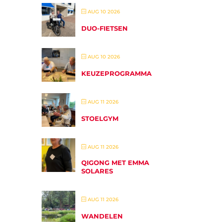
AUG 10 2026
DUO-FIETSEN
AUG 10 2026
KEUZEPROGRAMMA
AUG 11 2026
STOELGYM
AUG 11 2026
QIGONG MET EMMA
SOLARES
AUG 11 2026
WANDELEN