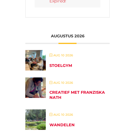
Expired!
AUGUSTUS 2026
AUG 10 2026
STOELGYM
AUG 10 2026
CREATIEF MET FRANZISKA
NATH
AUG 10 2026
WANDELEN