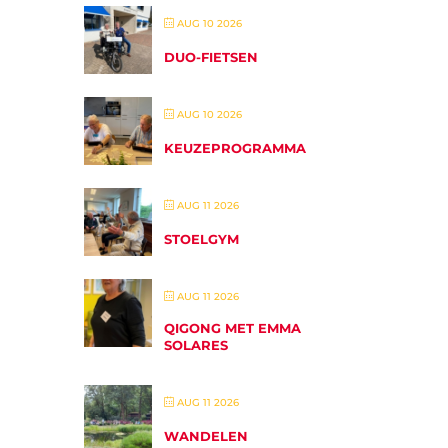
AUG 10 2026
DUO-FIETSEN
AUG 10 2026
KEUZEPROGRAMMA
AUG 11 2026
STOELGYM
AUG 11 2026
QIGONG MET EMMA
SOLARES
AUG 11 2026
WANDELEN