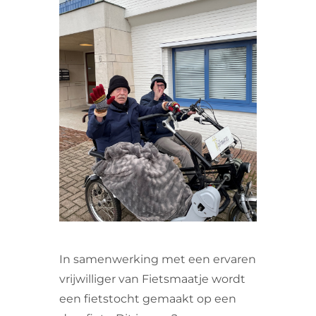
VRIJWILLIGERS & STAGIAIRES
CONTACT
In samenwerking met een ervaren
vrijwilliger van Fietsmaatje wordt
een fietstocht gemaakt op een