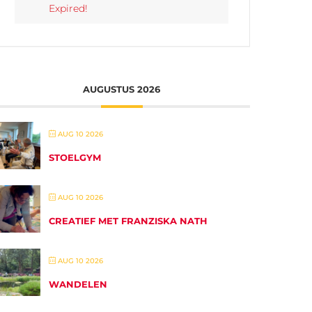
Expired!
AUGUSTUS 2026
AUG 10 2026
STOELGYM
AUG 10 2026
CREATIEF MET FRANZISKA NATH
AUG 10 2026
WANDELEN