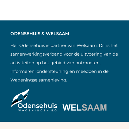
ODENSEHUIS & WELSAAM
Het Odensehuis is partner van Welsaam. Dit is het
samenwerkingsverband voor de uitvoering van de
activiteiten op het gebied van ontmoeten,
informeren, ondersteuning en meedoen in de
Wageningse samenleving.