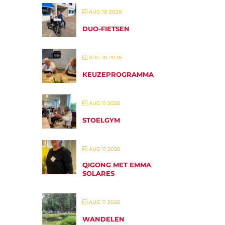
AUG 10 2026
DUO-FIETSEN
AUG 10 2026
KEUZEPROGRAMMA
AUG 11 2026
STOELGYM
AUG 11 2026
QIGONG MET EMMA
SOLARES
AUG 11 2026
WANDELEN