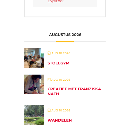
Expired!
AUGUSTUS 2026
AUG 10 2026
STOELGYM
AUG 10 2026
CREATIEF MET FRANZISKA
NATH
AUG 10 2026
WANDELEN