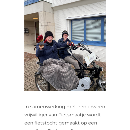
VRIJWILLIGERS & STAGIAIRES
CONTACT
In samenwerking met een ervaren
vrijwilliger van Fietsmaatje wordt
een fietstocht gemaakt op een