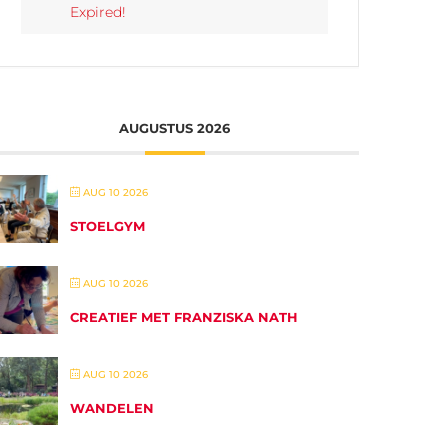
Expired!
AUGUSTUS 2026
AUG 10 2026
STOELGYM
AUG 10 2026
CREATIEF MET FRANZISKA NATH
AUG 10 2026
WANDELEN