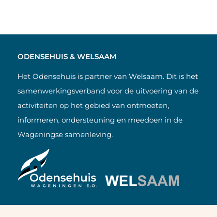
ODENSEHUIS & WELSAAM
Het Odensehuis is partner van Welsaam. Dit is het
samenwerkingsverband voor de uitvoering van de
activiteiten op het gebied van ontmoeten,
informeren, ondersteuning en meedoen in de
Wageningse samenleving.