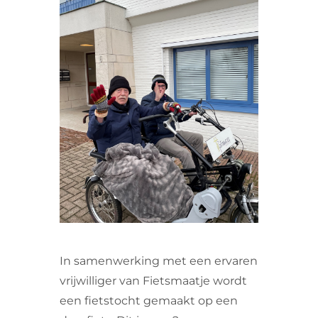
VRIJWILLIGERS & STAGIAIRES
CONTACT
In samenwerking met een ervaren
vrijwilliger van Fietsmaatje wordt
een fietstocht gemaakt op een