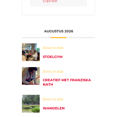
Expired!
AUGUSTUS 2026
AUG 10 2026
STOELGYM
AUG 10 2026
CREATIEF MET FRANZISKA
NATH
AUG 10 2026
WANDELEN