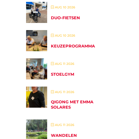
AUG 10 2026
DUO-FIETSEN
AUG 10 2026
KEUZEPROGRAMMA
AUG 11 2026
STOELGYM
AUG 11 2026
QIGONG MET EMMA
SOLARES
AUG 11 2026
WANDELEN