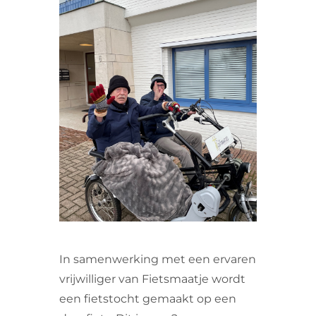
VRIJWILLIGERS & STAGIAIRES
CONTACT
In samenwerking met een ervaren
vrijwilliger van Fietsmaatje wordt
een fietstocht gemaakt op een