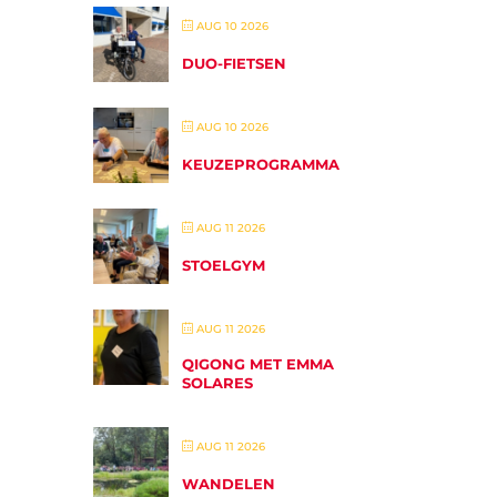
AUG 10 2026
DUO-FIETSEN
AUG 10 2026
KEUZEPROGRAMMA
AUG 11 2026
STOELGYM
AUG 11 2026
QIGONG MET EMMA
SOLARES
AUG 11 2026
WANDELEN