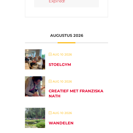
Expired!
AUGUSTUS 2026
AUG 10 2026
STOELGYM
AUG 10 2026
CREATIEF MET FRANZISKA
NATH
AUG 10 2026
WANDELEN