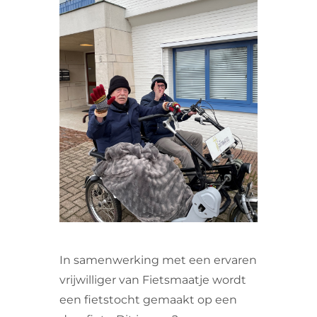
VRIJWILLIGERS & STAGIAIRES
CONTACT
In samenwerking met een ervaren
vrijwilliger van Fietsmaatje wordt
een fietstocht gemaakt op een