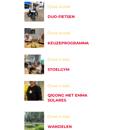
AUG 10 2026
DUO-FIETSEN
AUG 10 2026
KEUZEPROGRAMMA
AUG 11 2026
STOELGYM
AUG 11 2026
QIGONG MET EMMA
SOLARES
AUG 11 2026
WANDELEN