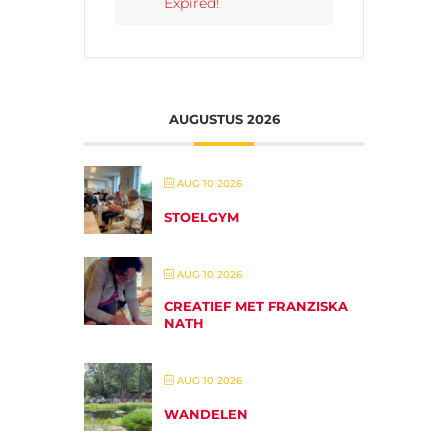
Expired!
AUGUSTUS 2026
AUG 10 2026
STOELGYM
AUG 10 2026
CREATIEF MET FRANZISKA
NATH
AUG 10 2026
WANDELEN