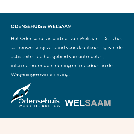
ODENSEHUIS & WELSAAM
Het Odensehuis is partner van Welsaam. Dit is het
samenwerkingsverband voor de uitvoering van de
activiteiten op het gebied van ontmoeten,
informeren, ondersteuning en meedoen in de
Wageningse samenleving.