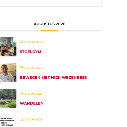
AUGUSTUS 2026
AUG 06 2026
STOELGYM
AUG 06 2026
BEWEGEN MET NICK WEZENBEEK
AUG 06 2026
WANDELEN
AUG 06 2026