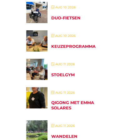
AUG 10 2026
DUO-FIETSEN
AUG 10 2026
KEUZEPROGRAMMA
AUG 11 2026
STOELGYM
AUG 11 2026
QIGONG MET EMMA
SOLARES
AUG 11 2026
WANDELEN