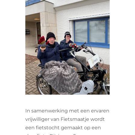
VRIJWILLIGERS & STAGIAIRES
CONTACT
In samenwerking met een ervaren
vrijwilliger van Fietsmaatje wordt
een fietstocht gemaakt op een