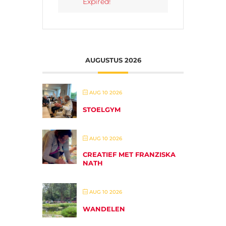
Expired!
AUGUSTUS 2026
AUG 10 2026
STOELGYM
AUG 10 2026
CREATIEF MET FRANZISKA
NATH
AUG 10 2026
WANDELEN