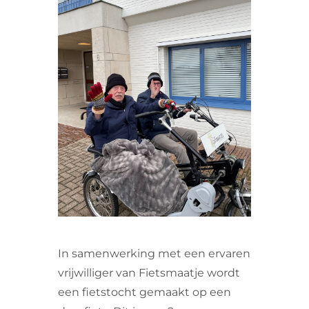
VRIJWILLIGERS & STAGIAIRES
CONTACT
In samenwerking met een ervaren
vrijwilliger van Fietsmaatje wordt
een fietstocht gemaakt op een