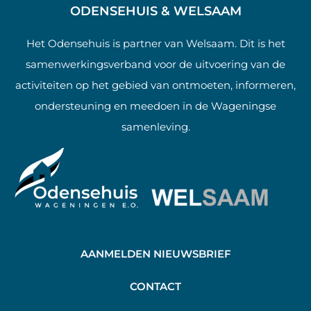
ODENSEHUIS & WELSAAM
Het Odensehuis is partner van Welsaam. Dit is het
samenwerkingsverband voor de uitvoering van de
activiteiten op het gebied van ontmoeten, informeren,
ondersteuning en meedoen in de Wageningse
samenleving.
AANMELDEN NIEUWSBRIEF
C
ONTACT