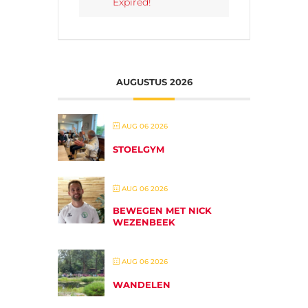
Expired!
AUGUSTUS 2026
AUG 06 2026
STOELGYM
AUG 06 2026
BEWEGEN MET NICK
WEZENBEEK
AUG 06 2026
WANDELEN