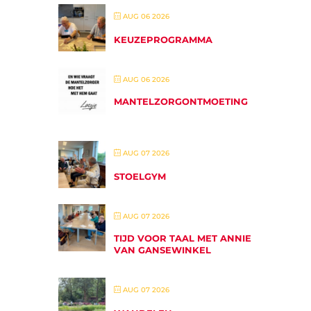
AUG 06 2026
KEUZEPROGRAMMA
AUG 06 2026
MANTELZORGONTMOETING
AUG 07 2026
STOELGYM
AUG 07 2026
TIJD VOOR TAAL MET ANNIE
VAN GANSEWINKEL
AUG 07 2026